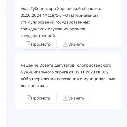
Указ Губернатора Херсонской области от
31.10.2024 № 119/1-у «О материальном
стимулировании государственных
гражданских служащих органов
государственной…
Просмотр
Скачать
Решение Совета депутатов Голопристанского
муниципального округа от 02.11.2023 № 032
«Об утверждении положения о муниципальных
должностях…
Просмотр
Скачать