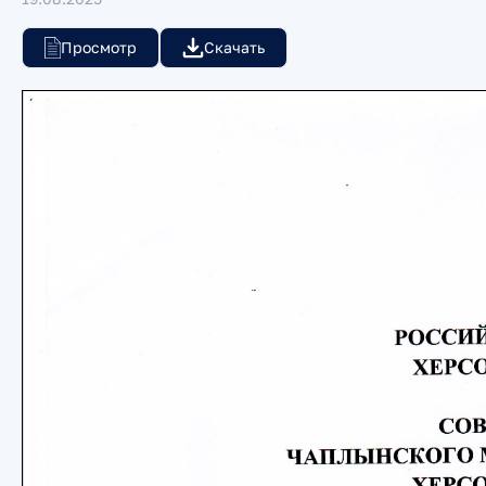
Просмотр
Скачать