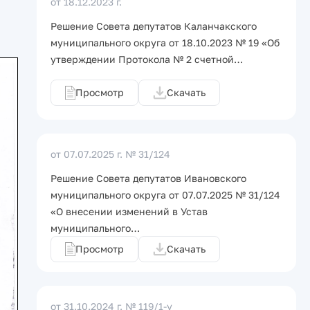
от 18.12.2023 г.
Решение Совета депутатов Каланчакского
муниципального округа от 18.10.2023 № 19 «Об
утверждении Протокола № 2 счетной…
Просмотр
Скачать
от 07.07.2025 г.
№ 31/124
Решение Совета депутатов Ивановского
муниципального округа от 07.07.2025 № 31/124
«О внесении изменений в Устав
муниципального…
Просмотр
Скачать
от 31.10.2024 г.
№ 119/1-у