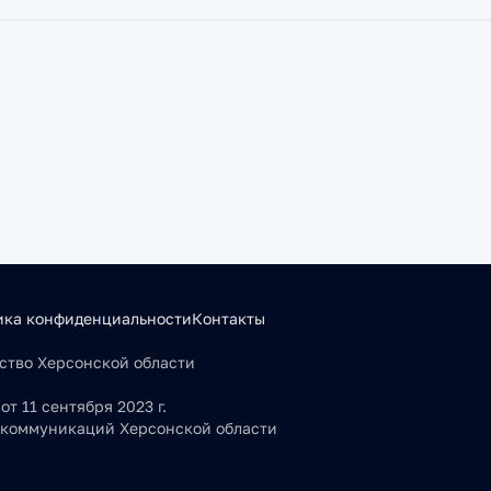
ика конфиденциальности
Контакты
льство Херсонской области
т 11 сентября 2023 г.
 коммуникаций Херсонской области