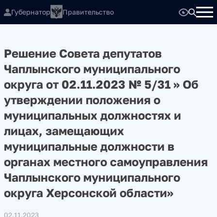
Губернатор
Правительство
Решение Совета депутатов
Чаплынского муниципального
округа от 02.11.2023 № 5/31 » Об
утверждении положения о
муниципальных должностях и
лицах, замещающих
муниципальные должности в
органах местного самоуправления
Чаплынского муниципального
округа Херсонской области»
02.11.2023