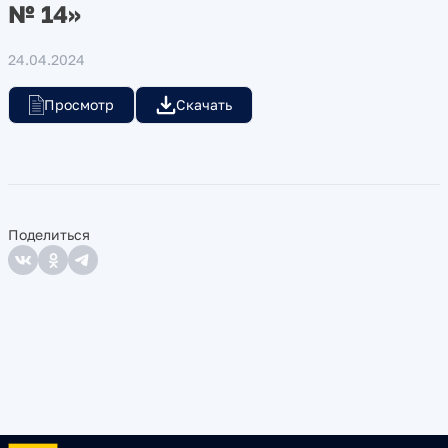
№ 14»
24.04.2024
Просмотр
Скачать
Поделиться