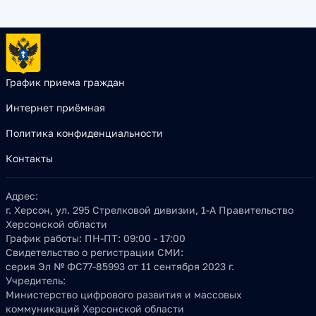
График приема граждан
Интернет приёмная
Политика конфиденциальности
Контакты
Адрес:
г. Херсон, ул. 295 Стрелковой дивизии, 1-А Правительство
Херсонской области
График работы:
ПН-ПТ: 09:00 - 17:00
Свидетельство о регистрации СМИ:
серия Эл № ФС77-85993 от 11 сентября 2023 г.
Учредитель:
Министерство цифрового развития и массовых
коммуникаций Херсонской области