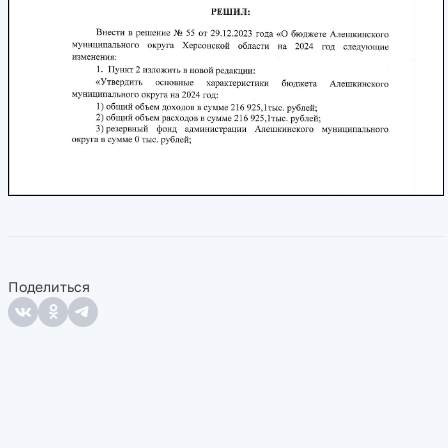
Поделиться