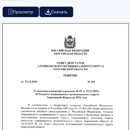
Просмотр
Скачать