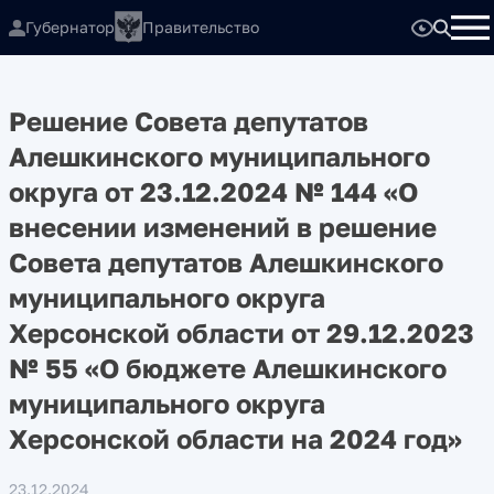
Губернатор
Правительство
Решение Совета депутатов
Алешкинского муниципального
округа от 23.12.2024 № 144 «О
внесении изменений в решение
Совета депутатов Алешкинского
муниципального округа
Херсонской области от 29.12.2023
№ 55 «О бюджете Алешкинского
муниципального округа
Херсонской области на 2024 год»
23.12.2024