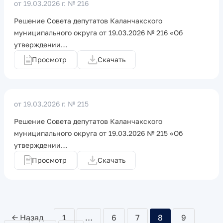
от 19.03.2026 г.
№ 216
Решение Совета депутатов Каланчакского
муниципального округа от 19.03.2026 № 216 «Об
утверждении…
Просмотр
Скачать
от 19.03.2026 г.
№ 215
Решение Совета депутатов Каланчакского
муниципального округа от 19.03.2026 № 215 «Об
утверждении…
Просмотр
Скачать
← Назад
1
…
6
7
8
9