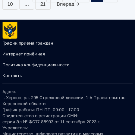
10
…
21
Вперед →
График приема граждан
Интернет приёмная
Политика конфиденциальности
Контакты
Адрес:
г. Херсон, ул. 295 Стрелковой дивизии, 1-А Правительство
Херсонской области
График работы:
ПН-ПТ: 09:00 - 17:00
Свидетельство о регистрации СМИ:
серия Эл № ФС77-85993 от 11 сентября 2023 г.
Учредитель:
Министерство цифрового развития и массовых