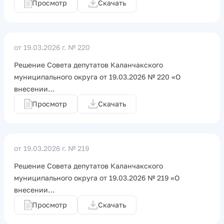
Просмотр
Скачать
от 19.03.2026 г.
№ 220
Решение Совета депутатов Каланчакского
муниципального округа от 19.03.2026 № 220 «О
внесении…
Просмотр
Скачать
от 19.03.2026 г.
№ 219
Решение Совета депутатов Каланчакского
муниципального округа от 19.03.2026 № 219 «О
внесении…
Просмотр
Скачать