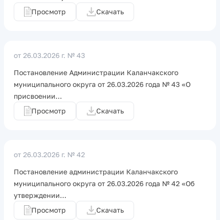
Просмотр
Скачать
от 26.03.2026 г.
№ 43
Постановление Администрации Каланчакского
муниципального округа от 26.03.2026 года № 43 «О
присвоении…
Просмотр
Скачать
от 26.03.2026 г.
№ 42
Постановление администрации Каланчакского
муниципального округа от 26.03.2026 года № 42 «Об
утверждении…
Просмотр
Скачать