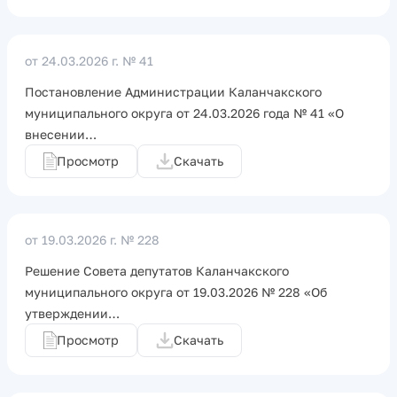
от 24.03.2026 г.
№ 41
Постановление Администрации Каланчакского
муниципального округа от 24.03.2026 года № 41 «О
внесении…
Просмотр
Скачать
от 19.03.2026 г.
№ 228
Решение Совета депутатов Каланчакского
муниципального округа от 19.03.2026 № 228 «Об
утверждении…
Просмотр
Скачать