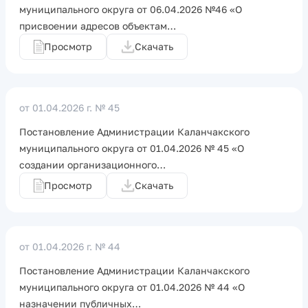
муниципального округа от 06.04.2026 №46 «О
присвоении адресов объектам…
Просмотр
Скачать
от 01.04.2026 г.
№ 45
Постановление Администрации Каланчакского
муниципального округа от 01.04.2026 № 45 «О
создании организационного…
Просмотр
Скачать
от 01.04.2026 г.
№ 44
Постановление Администрации Каланчакского
муниципального округа от 01.04.2026 № 44 «О
назначении публичных…