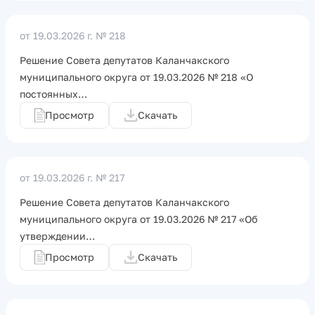
от 19.03.2026 г.
№ 218
Решение Совета депутатов Каланчакского
муниципального округа от 19.03.2026 № 218 «О
постоянных…
Просмотр
Скачать
от 19.03.2026 г.
№ 217
Решение Совета депутатов Каланчакского
муниципального округа от 19.03.2026 № 217 «Об
утверждении…
Просмотр
Скачать