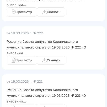
внесении…
Просмотр
Скачать
от 19.03.2026 г.
№ 222
Решение Совета депутатов Каланчакского
муниципального округа от 19.03.2026 № 222 «О
внесении…
Просмотр
Скачать
от 19.03.2026 г.
№ 221
Решение Совета депутатов Каланчакского
муниципального округа от 19.03.2026 № 221 «О
внесении…