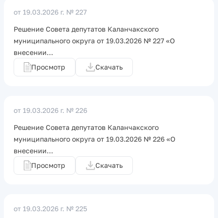
от 19.03.2026 г.
№ 227
Решение Совета депутатов Каланчакского
муниципального округа от 19.03.2026 № 227 «О
внесении…
Просмотр
Скачать
от 19.03.2026 г.
№ 226
Решение Совета депутатов Каланчакского
муниципального округа от 19.03.2026 № 226 «О
внесении…
Просмотр
Скачать
от 19.03.2026 г.
№ 225