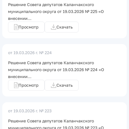
Решение Совета депутатов Каланчакского
муниципального округа от 19.03.2026 № 225 «О
внесении…
Просмотр
Скачать
от 19.03.2026 г.
№ 224
Решение Совета депутатов Каланчакского
муниципального округа от 19.03.2026 № 224 «О
внесении…
Просмотр
Скачать
от 19.03.2026 г.
№ 223
Решение Совета депутатов Каланчакского
муниципального округа от 19.03.2026 № 223 «О